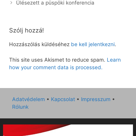
Ülésezett a püspöki konferencia
Szólj hozzá!
Hozzászólás küldéséhez
be kell jelentkezni
.
This site uses Akismet to reduce spam.
Learn
how your comment data is processed.
Adatvédelem
•
Kapcsolat
•
Impresszum
•
Rólunk