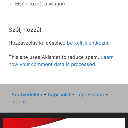
Elsők között a világon
Szólj hozzá!
Hozzászólás küldéséhez
be kell jelentkezni
.
This site uses Akismet to reduce spam.
Learn
how your comment data is processed.
Adatvédelem
•
Kapcsolat
•
Impresszum
•
Rólunk