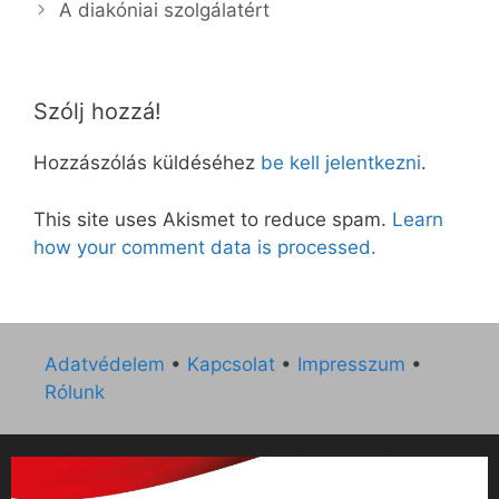
A diakóniai szolgálatért
Szólj hozzá!
Hozzászólás küldéséhez
be kell jelentkezni
.
This site uses Akismet to reduce spam.
Learn
how your comment data is processed.
Adatvédelem
•
Kapcsolat
•
Impresszum
•
Rólunk