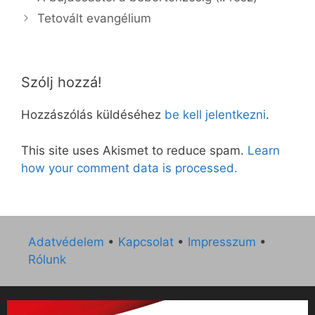
Tetovált evangélium
Szólj hozzá!
Hozzászólás küldéséhez
be kell jelentkezni
.
This site uses Akismet to reduce spam.
Learn
how your comment data is processed.
Adatvédelem
•
Kapcsolat
•
Impresszum
•
Rólunk