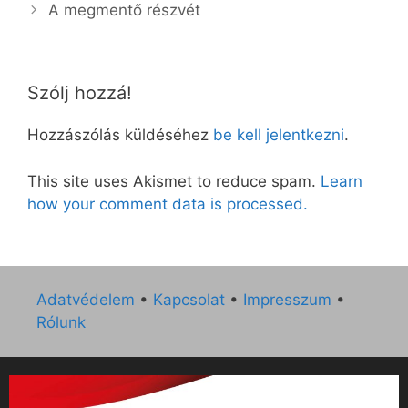
A megmentő részvét
Szólj hozzá!
Hozzászólás küldéséhez
be kell jelentkezni
.
This site uses Akismet to reduce spam.
Learn
how your comment data is processed.
Adatvédelem
•
Kapcsolat
•
Impresszum
•
Rólunk