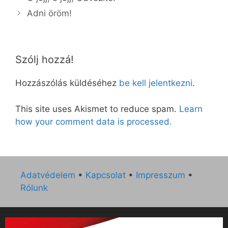
Adni öröm!
Szólj hozzá!
Hozzászólás küldéséhez
be kell jelentkezni
.
This site uses Akismet to reduce spam.
Learn
how your comment data is processed.
Adatvédelem
•
Kapcsolat
•
Impresszum
•
Rólunk