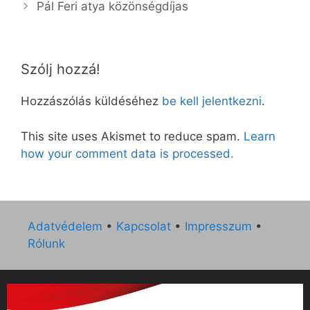
Pál Feri atya közönségdíjas
Szólj hozzá!
Hozzászólás küldéséhez
be kell jelentkezni
.
This site uses Akismet to reduce spam.
Learn
how your comment data is processed.
Adatvédelem
•
Kapcsolat
•
Impresszum
•
Rólunk