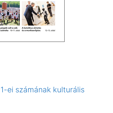
1-ei számának kulturális