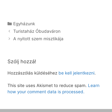
Kategória
Egyházunk
Turistaház Óbudaváron
A nyitott szem misztikája
Szólj hozzá!
Hozzászólás küldéséhez
be kell jelentkezni
.
This site uses Akismet to reduce spam.
Learn
how your comment data is processed.