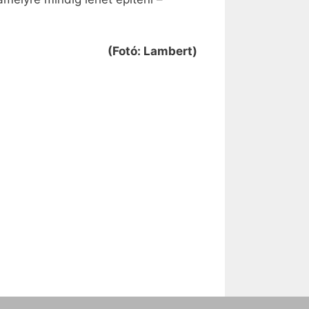
(Fotó: Lambert)