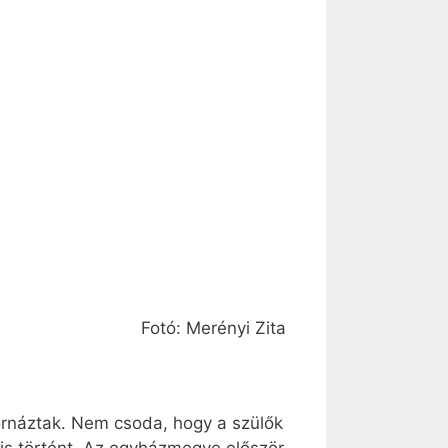
Fotó: Merényi Zita
rnáztak. Nem csoda, hogy a szülők