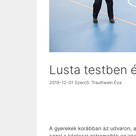
Lusta testben é
2019-12-01
Szerző:
Trauttwein Éva
A gyerekek korábban az udvaron, a