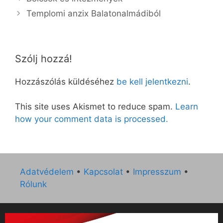
Templomi anzix Balatonalmádiból
Szólj hozzá!
Hozzászólás küldéséhez
be kell jelentkezni
.
This site uses Akismet to reduce spam.
Learn
how your comment data is processed.
Adatvédelem
•
Kapcsolat
•
Impresszum
•
Rólunk