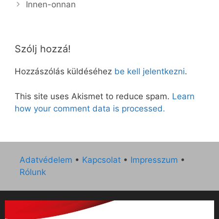
Innen-onnan
Szólj hozzá!
Hozzászólás küldéséhez
be kell jelentkezni
.
This site uses Akismet to reduce spam.
Learn
how your comment data is processed.
Adatvédelem
•
Kapcsolat
•
Impresszum
•
Rólunk