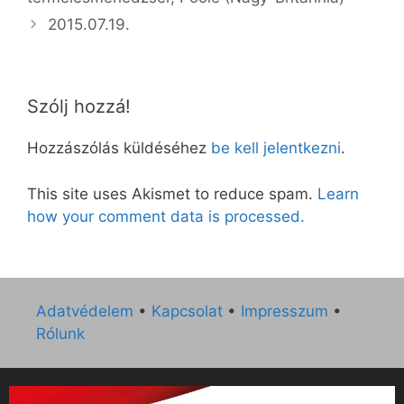
2015.07.19.
Szólj hozzá!
Hozzászólás küldéséhez
be kell jelentkezni
.
This site uses Akismet to reduce spam.
Learn
how your comment data is processed.
Adatvédelem
•
Kapcsolat
•
Impresszum
•
Rólunk