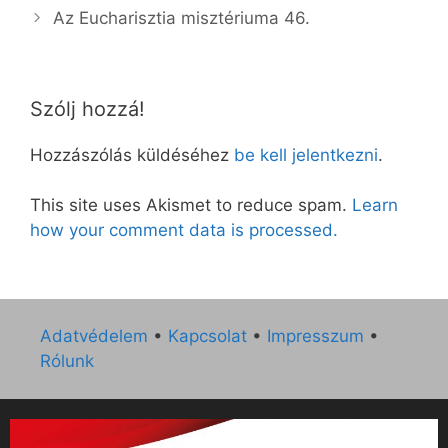
Az Eucharisztia misztériuma 46.
Szólj hozzá!
Hozzászólás küldéséhez
be kell jelentkezni
.
This site uses Akismet to reduce spam.
Learn
how your comment data is processed.
Adatvédelem
•
Kapcsolat
•
Impresszum
•
Rólunk