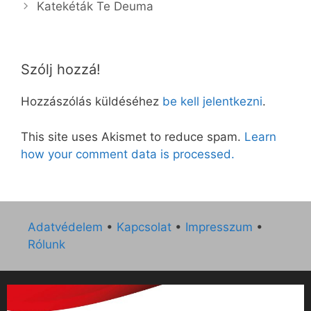
Katekéták Te Deuma
Szólj hozzá!
Hozzászólás küldéséhez
be kell jelentkezni
.
This site uses Akismet to reduce spam.
Learn
how your comment data is processed.
Adatvédelem
•
Kapcsolat
•
Impresszum
•
Rólunk