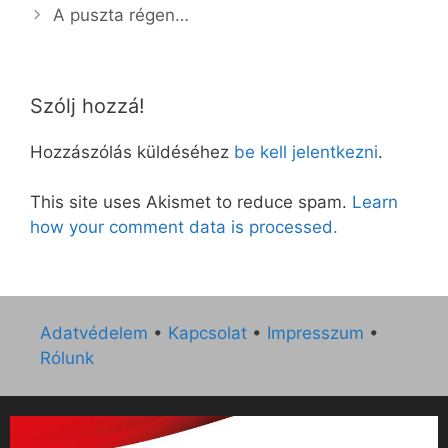
A puszta régen…
Szólj hozzá!
Hozzászólás küldéséhez
be kell jelentkezni
.
This site uses Akismet to reduce spam.
Learn
how your comment data is processed.
Adatvédelem
•
Kapcsolat
•
Impresszum
•
Rólunk