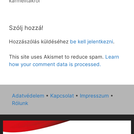
kármelitákról
Szólj hozzá!
Hozzászólás küldéséhez
be kell jelentkezni
.
This site uses Akismet to reduce spam.
Learn
how your comment data is processed.
Adatvédelem
•
Kapcsolat
•
Impresszum
•
Rólunk