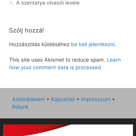
A szentatya olvasói levele
Szólj hozzá!
Hozzászólás küldéséhez
be kell jelentkezni
.
This site uses Akismet to reduce spam.
Learn
how your comment data is processed.
Adatvédelem
•
Kapcsolat
•
Impresszum
•
Rólunk