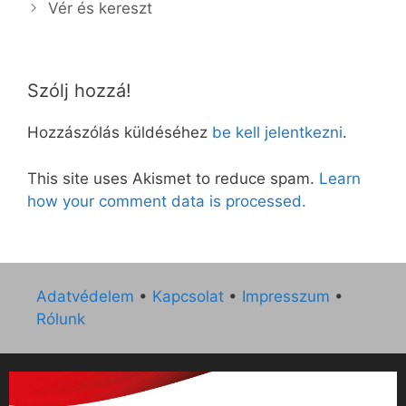
Vér és kereszt
Szólj hozzá!
Hozzászólás küldéséhez
be kell jelentkezni
.
This site uses Akismet to reduce spam.
Learn
how your comment data is processed.
Adatvédelem
•
Kapcsolat
•
Impresszum
•
Rólunk