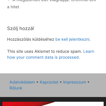
a hitet
Szólj hozzá!
Hozzászólás küldéséhez
be kell jelentkezni
.
This site uses Akismet to reduce spam.
Learn
how your comment data is processed.
Adatvédelem
•
Kapcsolat
•
Impresszum
•
Rólunk