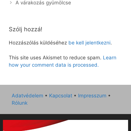
A várakozás gyümölcse
Szólj hozzá!
Hozzászólás küldéséhez
be kell jelentkezni
.
This site uses Akismet to reduce spam.
Learn
how your comment data is processed.
Adatvédelem
•
Kapcsolat
•
Impresszum
•
Rólunk