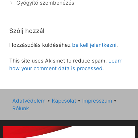
Gyógyító szembenézés
Szólj hozzá!
Hozzászólás küldéséhez
be kell jelentkezni
.
This site uses Akismet to reduce spam.
Learn
how your comment data is processed.
Adatvédelem
•
Kapcsolat
•
Impresszum
•
Rólunk