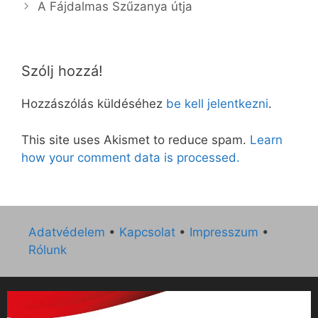
A Fájdalmas Szűzanya útja
Szólj hozzá!
Hozzászólás küldéséhez
be kell jelentkezni
.
This site uses Akismet to reduce spam.
Learn
how your comment data is processed.
Adatvédelem
•
Kapcsolat
•
Impresszum
•
Rólunk