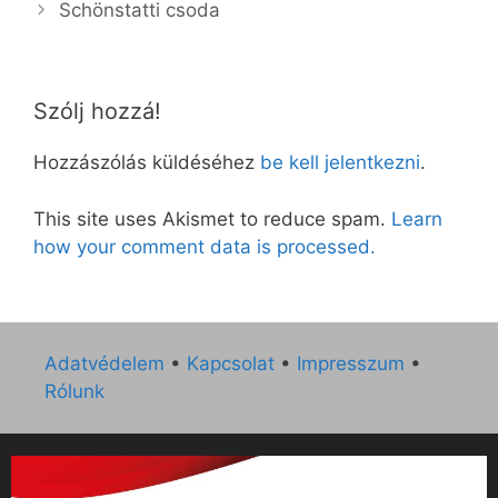
Schönstatti csoda
Szólj hozzá!
Hozzászólás küldéséhez
be kell jelentkezni
.
This site uses Akismet to reduce spam.
Learn
how your comment data is processed.
Adatvédelem
•
Kapcsolat
•
Impresszum
•
Rólunk