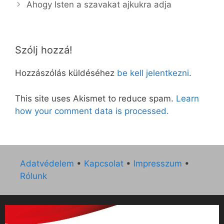
Ahogy Isten a szavakat ajkukra adja
Szólj hozzá!
Hozzászólás küldéséhez
be kell jelentkezni
.
This site uses Akismet to reduce spam.
Learn
how your comment data is processed.
Adatvédelem
•
Kapcsolat
•
Impresszum
•
Rólunk