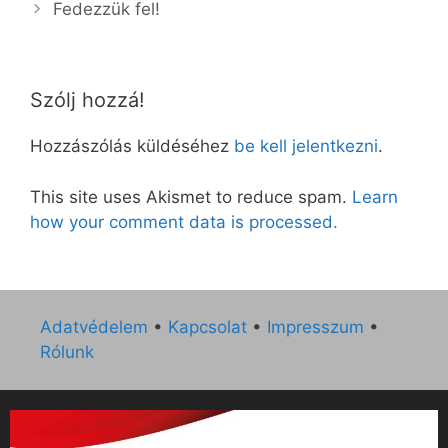
Fedezzük fel!
Szólj hozzá!
Hozzászólás küldéséhez
be kell jelentkezni
.
This site uses Akismet to reduce spam.
Learn
how your comment data is processed.
Adatvédelem
•
Kapcsolat
•
Impresszum
•
Rólunk