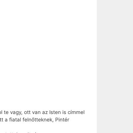
te vagy, ott van az Isten is címmel
 a fiatal felnőtteknek, Pintér