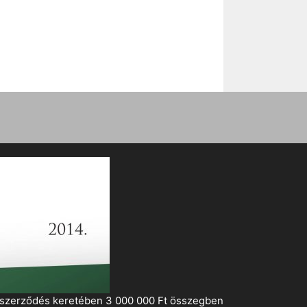
i szerződés keretében 3 000 000 Ft összegben