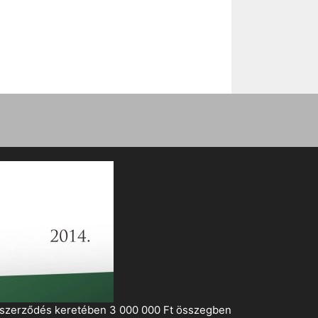
i szerződés keretében 3 000 000 Ft összegben