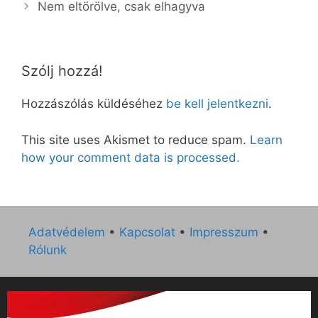
Nem eltörölve, csak elhagyva
Szólj hozzá!
Hozzászólás küldéséhez
be kell jelentkezni
.
This site uses Akismet to reduce spam.
Learn
how your comment data is processed.
Adatvédelem
•
Kapcsolat
•
Impresszum
•
Rólunk