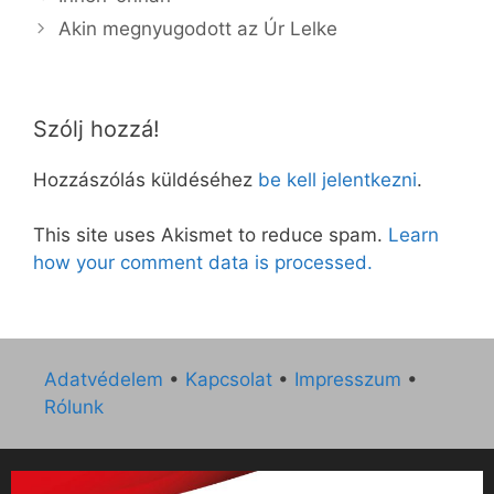
Akin megnyugodott az Úr Lelke
Szólj hozzá!
Hozzászólás küldéséhez
be kell jelentkezni
.
This site uses Akismet to reduce spam.
Learn
how your comment data is processed.
Adatvédelem
•
Kapcsolat
•
Impresszum
•
Rólunk