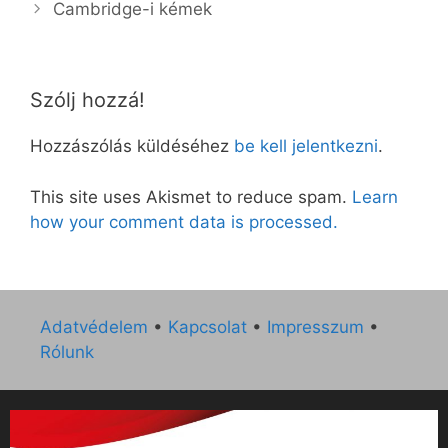
Cambridge-i kémek
Szólj hozzá!
Hozzászólás küldéséhez
be kell jelentkezni
.
This site uses Akismet to reduce spam.
Learn
how your comment data is processed.
Adatvédelem
•
Kapcsolat
•
Impresszum
•
Rólunk