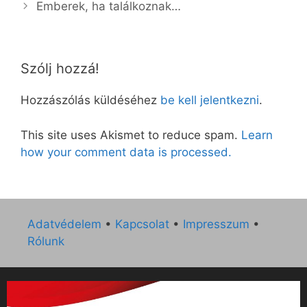
Emberek, ha találkoznak…
Szólj hozzá!
Hozzászólás küldéséhez
be kell jelentkezni
.
This site uses Akismet to reduce spam.
Learn
how your comment data is processed.
Adatvédelem
•
Kapcsolat
•
Impresszum
•
Rólunk