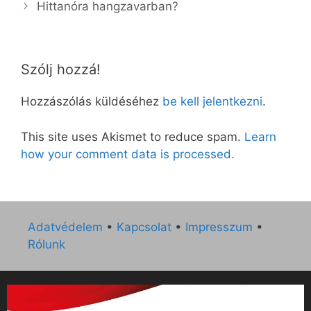
Hittanóra hangzavarban?
Szólj hozzá!
Hozzászólás küldéséhez
be kell jelentkezni
.
This site uses Akismet to reduce spam.
Learn
how your comment data is processed.
Adatvédelem
•
Kapcsolat
•
Impresszum
•
Rólunk