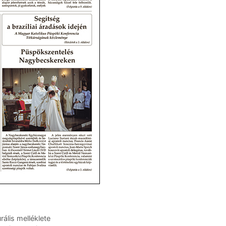
ális melléklete