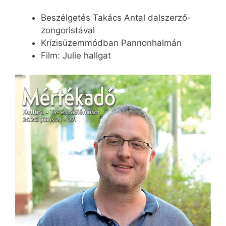
Beszélgetés Takács Antal dalszerző-
zongoristával
Krízisüzemmódban Pannonhalmán
Film: Julie hallgat