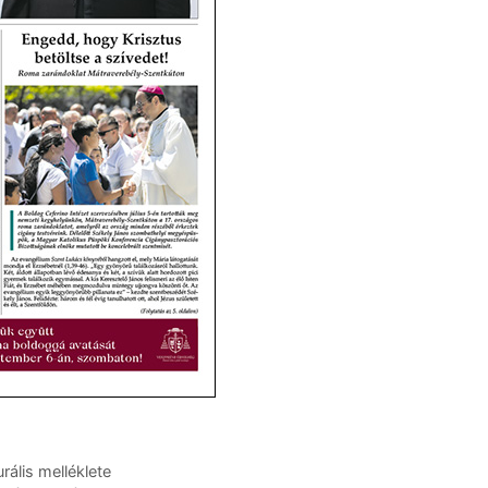
rális melléklete