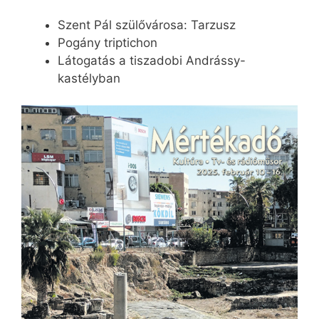
Szent Pál szülővárosa: Tarzusz
Pogány triptichon
Látogatás a tiszadobi Andrássy-
kastélyban