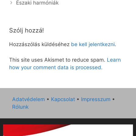
Északi harmóniák
Szólj hozzá!
Hozzászólás küldéséhez
be kell jelentkezni
.
This site uses Akismet to reduce spam.
Learn
how your comment data is processed.
Adatvédelem
•
Kapcsolat
•
Impresszum
•
Rólunk