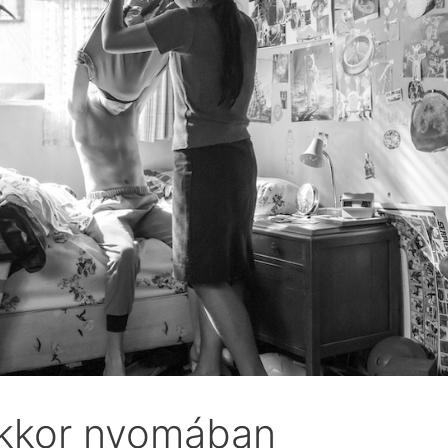
ekkor nyomában