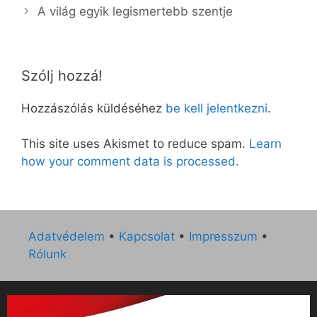
A világ egyik legismertebb szentje
Szólj hozzá!
Hozzászólás küldéséhez
be kell jelentkezni
.
This site uses Akismet to reduce spam.
Learn
how your comment data is processed.
Adatvédelem
•
Kapcsolat
•
Impresszum
•
Rólunk