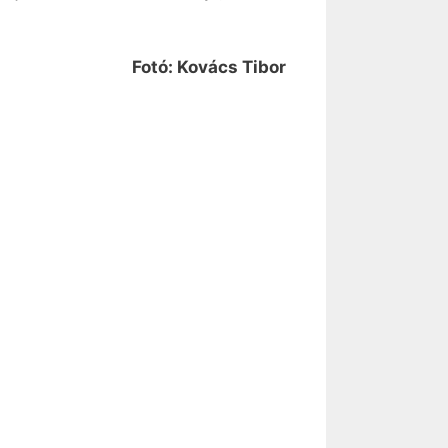
Fotó: Kovács Tibor