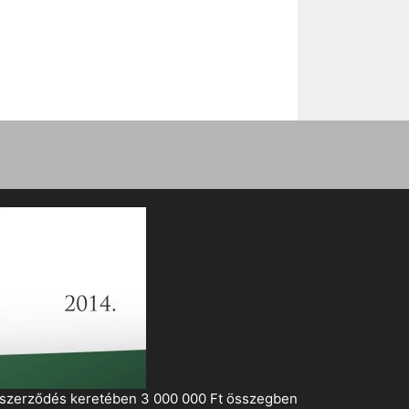
i szerződés keretében 3 000 000 Ft összegben