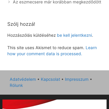
Az eszmecsere már korábban megkezdődött
Szólj hozzá!
Hozzászólás küldéséhez
be kell jelentkezni
.
This site uses Akismet to reduce spam.
Learn
how your comment data is processed.
Adatvédelem
•
Kapcsolat
•
Impresszum
•
Rólunk