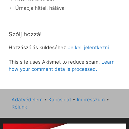
Úrnapja hittel, hálával
Szólj hozzá!
Hozzászólás küldéséhez
be kell jelentkezni
.
This site uses Akismet to reduce spam.
Learn
how your comment data is processed.
Adatvédelem
•
Kapcsolat
•
Impresszum
•
Rólunk