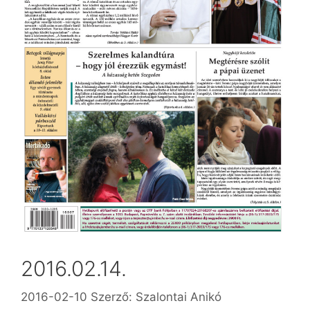
2016.02.14.
2016-02-10
Szerző:
Szalontai Anikó