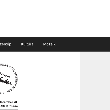
zelkép
Kultúra
Mozaik