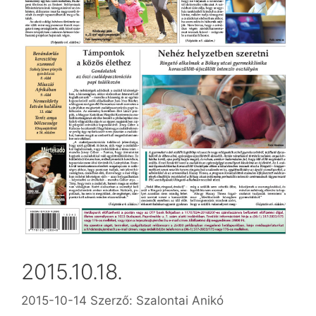
2015.10.18.
2015-10-14
Szerző:
Szalontai Anikó