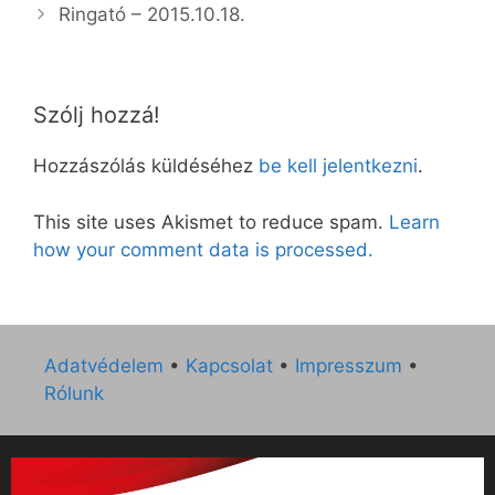
Ringató – 2015.10.18.
Szólj hozzá!
Hozzászólás küldéséhez
be kell jelentkezni
.
This site uses Akismet to reduce spam.
Learn
how your comment data is processed.
Adatvédelem
•
Kapcsolat
•
Impresszum
•
Rólunk