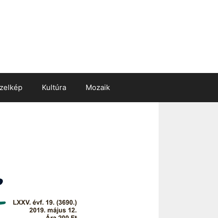
zelkép
Kultúra
Mozaik